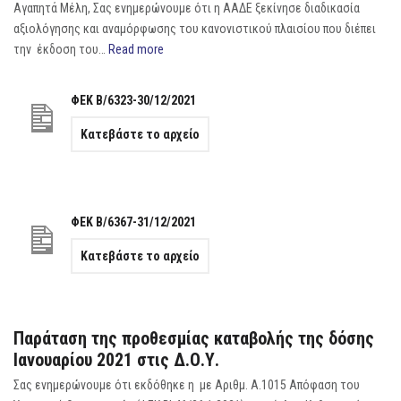
Αγαπητά Μέλη, Σας ενημερώνουμε ότι η ΑΑΔΕ ξεκίνησε διαδικασία
αξιολόγησης και αναμόρφωσης του κανονιστικού πλαισίου που διέπει
την έκδοση του…
Read more
ΦΕΚ Β/6323-30/12/2021
Κατεβάστε το αρχείο
ΦΕΚ Β/6367-31/12/2021
Κατεβάστε το αρχείο
Παράταση της προθεσμίας καταβολής της δόσης
Ιανουαρίου 2021 στις Δ.Ο.Υ.
Σας ενημερώνουμε ότι εκδόθηκε η με Αριθμ. Α.1015 Απόφαση του