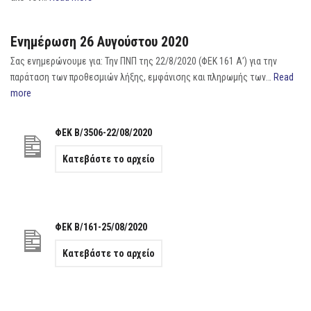
Ενημέρωση 26 Αυγούστου 2020
Σας ενημερώνουμε για: Την ΠΝΠ της 22/8/2020 (ΦΕΚ 161 Α’) για την
παράταση των προθεσμιών λήξης, εμφάνισης και πληρωμής των…
Read
more
ΦΕΚ Β/3506-22/08/2020
Κατεβάστε το αρχείο
ΦΕΚ Β/161-25/08/2020
Κατεβάστε το αρχείο