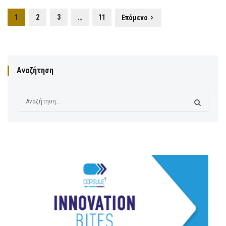
1
2
3
…
11
Επόμενο
Αναζήτηση