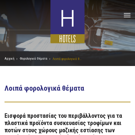
Αρχική
Φορολογικά Θέματα
Λοιπά φορολογικά θέματα
Λοιπά φορολογικά θέματα
Εισφορά προστασίας του περιβάλλοντος για τα
πλαστικά προϊόντα συσκευασίας τροφίμων και
ποτών στους χώρους μαζικής εστίασης των