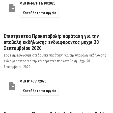
ΦΕΚ Β/4471-11/10/2020
Κατεβάστε το αρχείο
Επιστρεπτέα Προκαταβολή: παράταση για την
υποβολή εκδήλωσης ενδιαφέροντος μέχρι 28
Σεπτεμβρίου 2020
Σας ενημερώνουμε ότι δόθηκε παράταση για την υποβολή εκδήλωσης
ενδιαφέροντος για την επιστρεπτέα προκαταβολή μέχρι 28
Σεπτεμβρίου 2020.
ΦΕΚ Β’ 4051/2020
Κατεβάστε το αρχείο