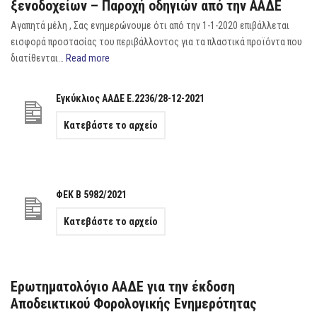
ξενοδοχείων – Παροχή οδηγιών από την ΑΑΔΕ
Αγαπητά μέλη , Σας ενημερώνουμε ότι από την 1-1-2020 επιβάλλεται
εισφορά προστασίας του περιβάλλοντος για τα πλαστικά προϊόντα που
διατίθενται…
Read more
Εγκύκλιος ΑΑΔΕ Ε.2236/28-12-2021
Κατεβάστε το αρχείο
ΦΕΚ Β 5982/2021
Κατεβάστε το αρχείο
Ερωτηματολόγιο ΑΑΔΕ για την έκδοση
Αποδεικτικού Φορολογικής Ενημερότητας