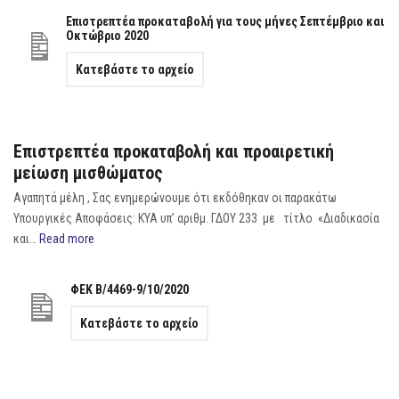
Επιστρεπτέα προκαταβολή για τους μήνες Σεπτέμβριο και
Οκτώβριο 2020
Κατεβάστε το αρχείο
Επιστρεπτέα προκαταβολή και προαιρετική
μείωση μισθώματος
Αγαπητά μέλη , Σας ενημερώνουμε ότι εκδόθηκαν οι παρακάτω
Υπουργικές Αποφάσεις: ΚΥΑ υπ’ αριθμ. ΓΔΟΥ 233 με τίτλο «Διαδικασία
και…
Read more
ΦΕΚ Β/4469-9/10/2020
Κατεβάστε το αρχείο