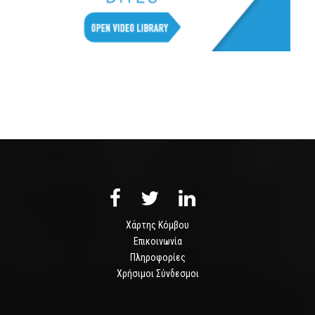
Χάρτης Κόμβου
Επικοινωνία
Πληροφορίες
Χρήσιμοι Σύνδεσμοι