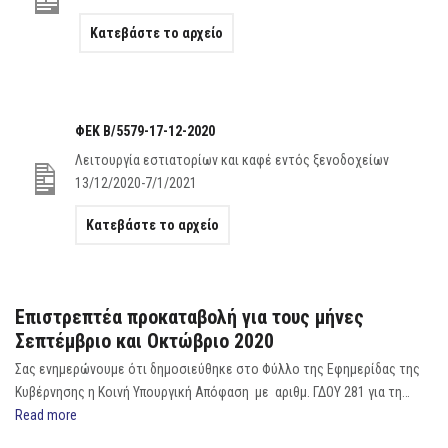
Κατεβάστε το αρχείο
ΦΕΚ Β/5579-17-12-2020
Λειτουργία εστιατορίων και καφέ εντός ξενοδοχείων
13/12/2020-7/1/2021
Κατεβάστε το αρχείο
Επιστρεπτέα προκαταβολή για τους μήνες
Σεπτέμβριο και Οκτώβριο 2020
Σας ενημερώνουμε ότι δημοσιεύθηκε στο Φύλλο της Εφημερίδας της
Κυβέρνησης η Κοινή Υπουργική Απόφαση με αριθμ. ΓΔΟΥ 281 για τη…
Read more