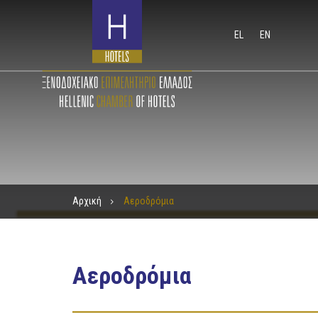
EL
EN
Αρχική
Αεροδρόμια
Αεροδρόμια