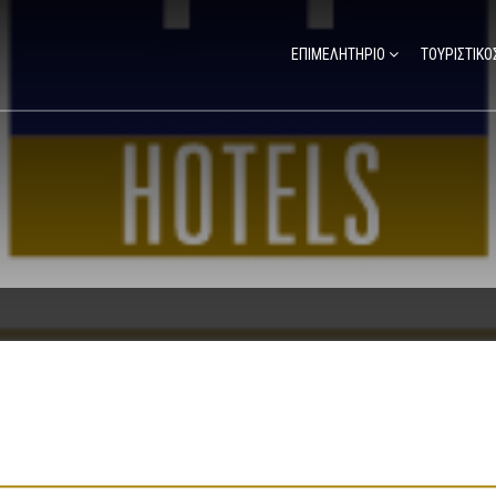
ΕΠΙΜΕΛΗΤΗΡΙΟ
ΤΟΥΡΙΣΤΙΚΟ