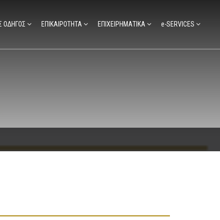
Σ ΟΔΗΓΟΣ
ΕΠΙΚΑΙΡΟΤΗΤΑ
ΕΠΙΧΕΙΡΗΜΑΤΙΚΑ
e-SERVICES