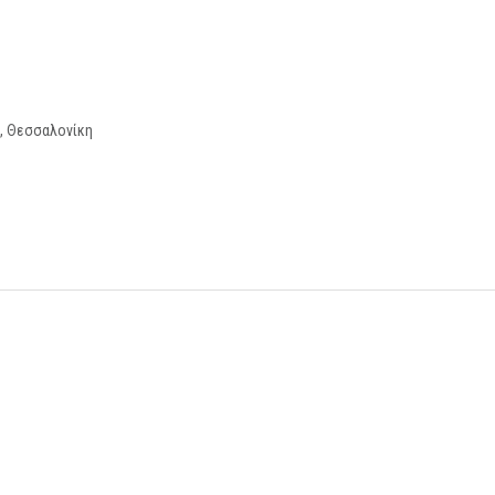
3, Θεσσαλονίκη