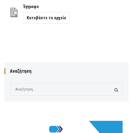
Έγγραφο
Κατεβάστε το αρχείο
Αναζήτηση