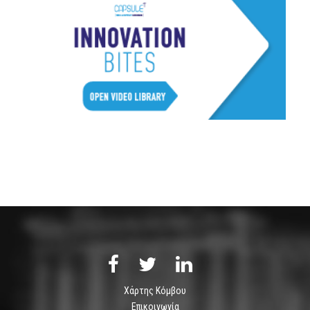
Χάρτης Κόμβου
Επικοινωνία