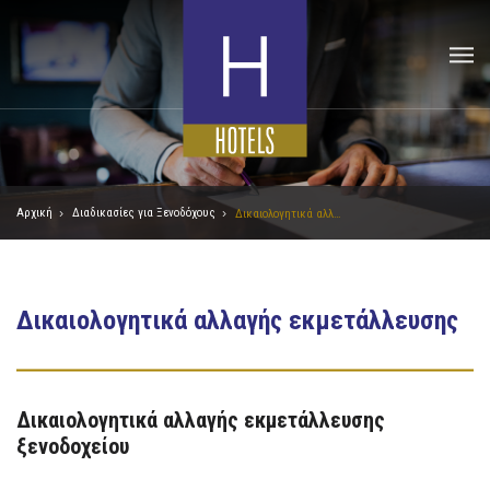
Αρχική
Διαδικασίες για Ξενοδόχους
Δικαιολογητικά αλλαγής εκμετάλλευσης
Δικαιολογητικά αλλαγής εκμετάλλευσης
Δικαιολογητικά αλλαγής εκμετάλλευσης
ξενοδοχείου