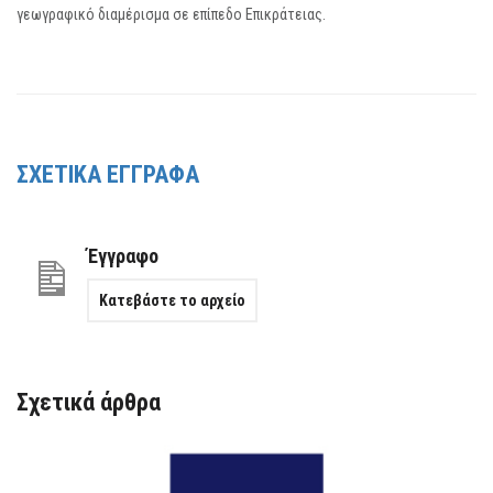
γεωγραφικό διαμέρισμα σε επίπεδο Επικράτειας.
ΣΧΕΤΙΚΑ ΕΓΓΡΑΦΑ
Έγγραφο
Κατεβάστε το αρχείο
Σχετικά άρθρα