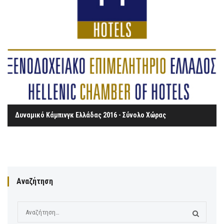
Δυναμικό Κάμπινγκ Ελλάδας 2016 - Σύνολο Χώρας
Αναζήτηση