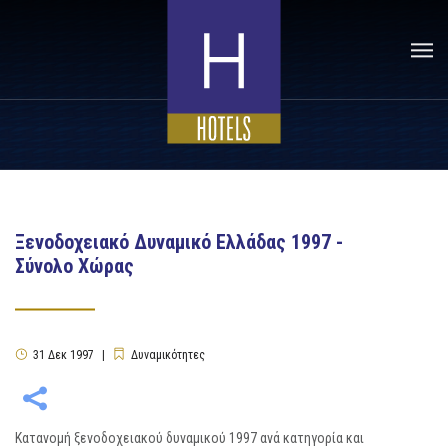
Ξενοδοχειακό Δυναμικό Ελλάδας 1997 -
Σύνολο Χώρας
31
Δεκ
1997
Δυναμικότητες
Κατανομή ξενοδοχειακού δυναμικού 1997 ανά κατηγορία και