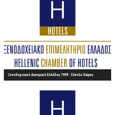
Ξενοδοχειακό Δυναμικό Ελλάδας 1999 - Σύνολο Χώρας