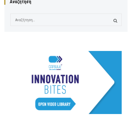
Αναζήτηση