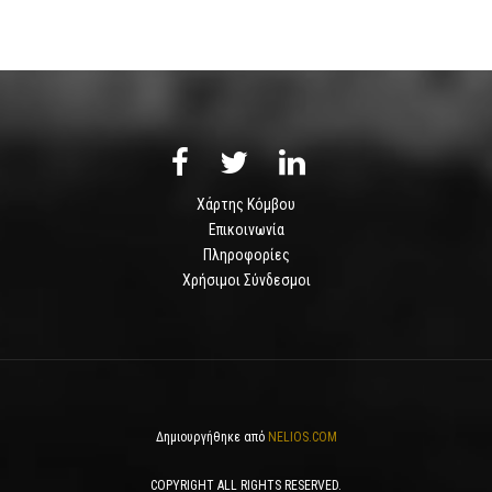
Χάρτης Κόμβου
Επικοινωνία
Πληροφορίες
Χρήσιμοι Σύνδεσμοι
Δημιουργήθηκε από
NELIOS.COM
COPYRIGHT ALL RIGHTS RESERVED.