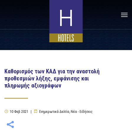
Καθορισμός των ΚΑΔ για την αναστολή
προθεσμιών λήξης, εμφάνισης και
πληρωμής αξιογράφων
10
Φεβ
2021
Ενημερωτικά Δελτία
,
Νέα - Ειδήσεις