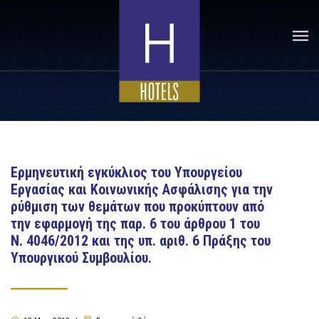
Ερμηνευτική εγκύκλιος του Υπουργείου
Εργασίας και Κοινωνικής Ασφάλισης για την
ρύθμιση των θεμάτων που προκύπτουν από
την εφαρμογή της παρ. 6 του άρθρου 1 του
Ν. 4046/2012 και της υπ. αριθ. 6 Πράξης του
Υπουργικού Συμβουλίου.