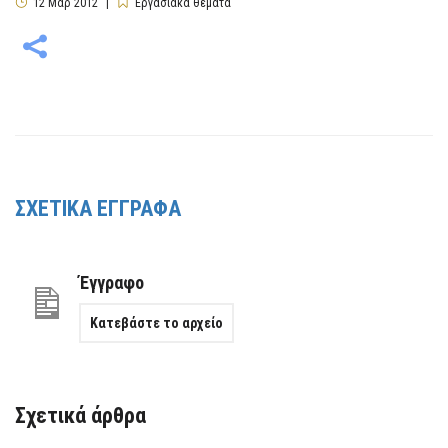
12
Μαρ
2012
Εργασιακά θέματα
ΣΧΕΤΙΚΑ ΕΓΓΡΑΦΑ
Έγγραφο
Κατεβάστε το αρχείο
Σχετικά άρθρα