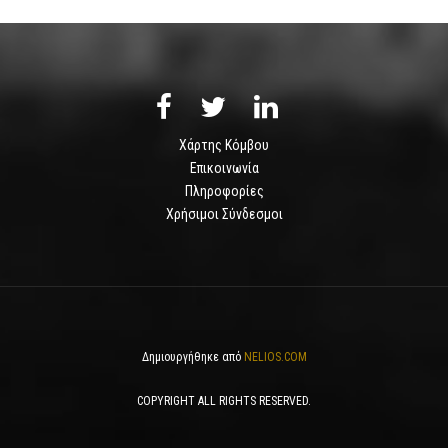
Χάρτης Κόμβου
Επικοινωνία
Πληροφορίες
Χρήσιμοι Σύνδεσμοι
Δημιουργήθηκε από
NELIOS.COM
COPYRIGHT ALL RIGHTS RESERVED.