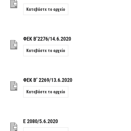
Κατεβάστε το αρχείο
ΦΕΚ Β’2276/14.6.2020
Κατεβάστε το αρχείο
ΦΕΚ Β’ 2269/13.6.2020
Κατεβάστε το αρχείο
Ε 2080/5.6.2020