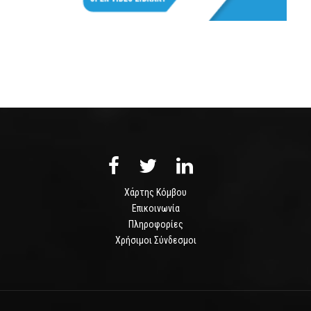
Χάρτης Κόμβου
Επικοινωνία
Πληροφορίες
Χρήσιμοι Σύνδεσμοι