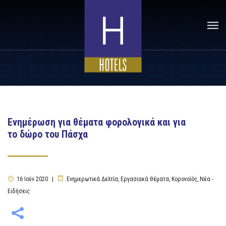
Ενημέρωση για θέματα φορολογικά και για
το δώρο του Πάσχα
16
Ιούν
2020
Ενημερωτικά Δελτία
,
Εργασιακά θέματα
,
Κορονοϊός
,
Νέα -
Ειδήσεις