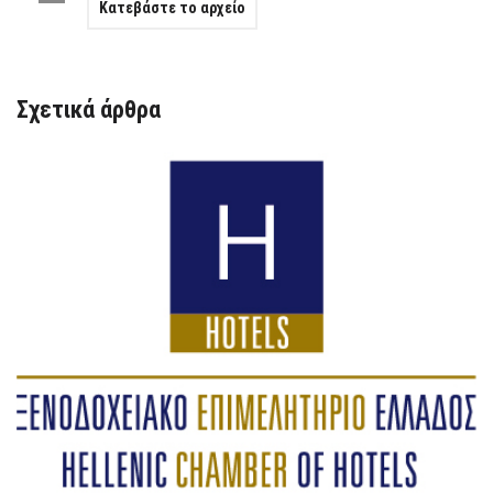
Κατεβάστε το αρχείο
Σχετικά άρθρα