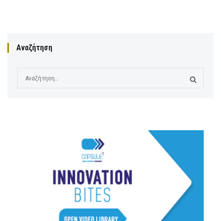
Αναζήτηση