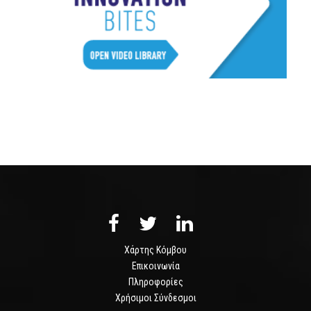
Χάρτης Κόμβου
Επικοινωνία
Πληροφορίες
Χρήσιμοι Σύνδεσμοι