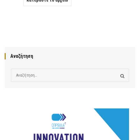
Αναζήτηση