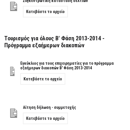
Συγκεντρωτική κατάσταση δελτίων
Κατεβάστε το αρχείο
Tουρισμός για όλους Β' Φάση 2013-2014 -
Πρόγραμμα εξαήμερων διακοπών
Εγκύκλιος για τους επιχειρηματίες για το πρόγραμμα
εξαήμερων διακοπών Β' Φάση 2013-2014
Κατεβάστε το αρχείο
Αίτηση δήλωση - συμμετοχής
Κατεβάστε το αρχείο