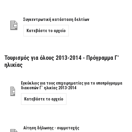
Συγκεντρωτική κατάσταση δελτίων
Κατεβάστε το αρχείο
Τουρισμός για όλους 2013-2014 - Πρόγραμμα Γ'
ηλικίας
Εγκύκλιος για τους επιχειρηματίες για το υποπρόγραμμα
διακοπών Γ΄ ηλικίας 2013-2014
Κατεβάστε το αρχείο
Αίτηση δήλωσης - συμμετοχής