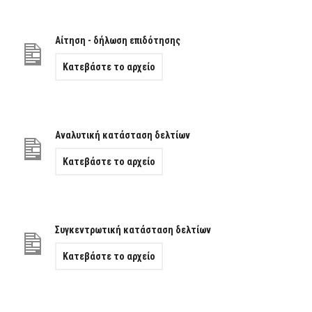
Αίτηση - δήλωση επιδότησης
Κατεβάστε το αρχείο
Αναλυτική κατάσταση δελτίων
Κατεβάστε το αρχείο
Συγκεντρωτική κατάσταση δελτίων
Κατεβάστε το αρχείο