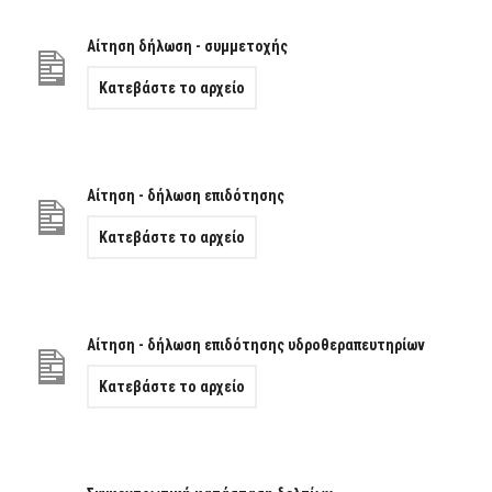
Αίτηση δήλωση - συμμετοχής
Κατεβάστε το αρχείο
Αίτηση - δήλωση επιδότησης
Κατεβάστε το αρχείο
Αίτηση - δήλωση επιδότησης υδροθεραπευτηρίων
Κατεβάστε το αρχείο