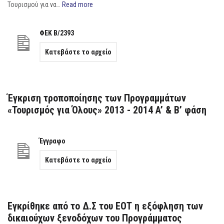
Τουρισμού για να…
Read more
ΦΕΚ Β/2393
Κατεβάστε το αρχείο
Έγκριση τροποποίησης των Προγραμμάτων
«Τουρισμός για Όλους» 2013 - 2014 A’ & B’ φάση
Έγγραφο
Κατεβάστε το αρχείο
Εγκρίθηκε από το Δ.Σ του ΕΟΤ η εξόφληση των
δικαιούχων ξενοδόχων του Προγράμματος