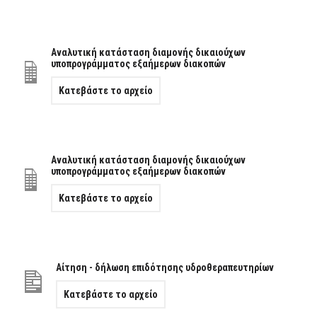
Αναλυτική κατάσταση διαμονής δικαιούχων
υποπρογράμματος εξαήμερων διακοπών
Κατεβάστε το αρχείο
Αναλυτική κατάσταση διαμονής δικαιούχων
υποπρογράμματος εξαήμερων διακοπών
Κατεβάστε το αρχείο
Αίτηση - δήλωση επιδότησης υδροθεραπευτηρίων
Κατεβάστε το αρχείο