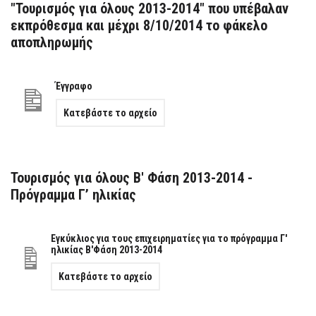
"Τουρισμός για όλους 2013-2014" που υπέβαλαν
εκπρόθεσμα και μέχρι 8/10/2014 το φάκελο
αποπληρωμής
Έγγραφο
Κατεβάστε το αρχείο
Τουρισμός για όλους Β' Φάση 2013-2014 -
Πρόγραμμα Γ’ ηλικίας
Εγκύκλιος για τους επιχειρηματίες για το πρόγραμμα Γ'
ηλικίας Β'Φάση 2013-2014
Κατεβάστε το αρχείο