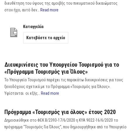
διευθέτηση του ύψους της αμοιβής του πνευματικού δικαιώματος
στον ήχο, αυτό δεν…
Read more
Καταγγελία
Κατεβάστε το αρχείο
Διευκρινίσεις του Υπουργείου Τουρισμού για το
«Πρόγραμμα Τουρισμός για Όλους»
Το Υπουργείο Τουρισμού παρέχει τις παρακάτω διευκρινίσεις για τους
ξενοδόχους σχετικά με το Πρόγραμμα «Τουρισμός για Όλους».
Υφίστανται οι εξής…
Read more
Πρόγραμμα «Τουρισμός για όλους» έτους 2020
Δημοσιεύθηκε στο ΦΕΚ Β/2393-17/6/2020 η ΚΥΑ 9022-16/6/2020 το
πρόγραμμα “Τουρισμός Για Όλους”, που δημιουργήθηκε από το Υπουργείο