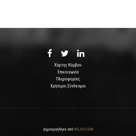
Χάρτης Κόμβου
Επικοινωνία
Πληροφορίες
Χρήσιμοι Σύνδεσμοι
Δημιουργήθηκε από
NELIOS.COM