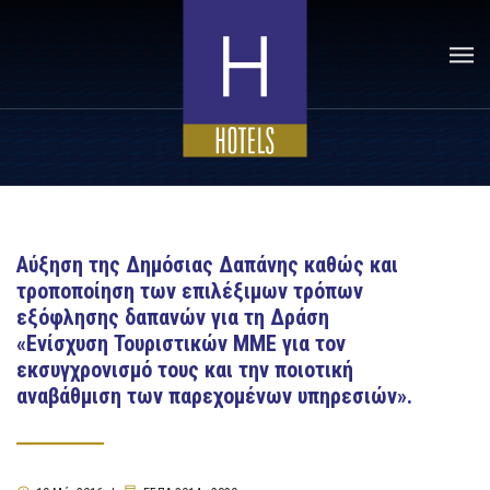
Αύξηση της Δημόσιας Δαπάνης καθώς και
τροποποίηση των επιλέξιμων τρόπων
εξόφλησης δαπανών για τη Δράση
«Ενίσχυση Τουριστικών ΜΜΕ για τον
εκσυγχρονισμό τους και την ποιοτική
αναβάθμιση των παρεχομένων υπηρεσιών».