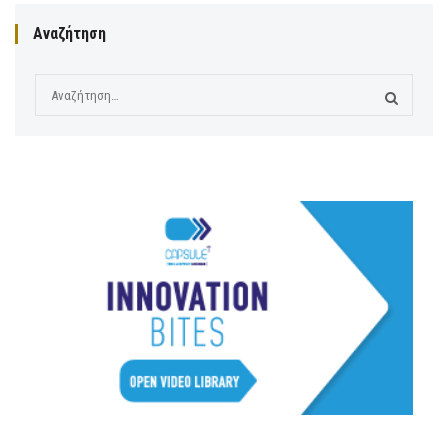
Αναζήτηση