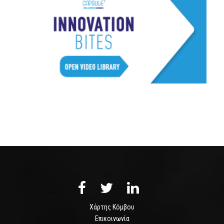
Χάρτης Κόμβου
Επικοινωνία