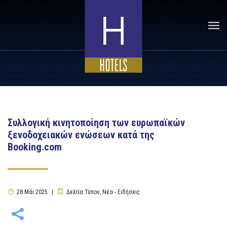
Συλλογική κινητοποίηση των ευρωπαϊκών
ξενοδοχειακών ενώσεων κατά της
Booking.com
28
Μάι
2025
Δελτία Τύπου
,
Νέα - Ειδήσεις