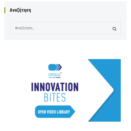
Αναζήτηση