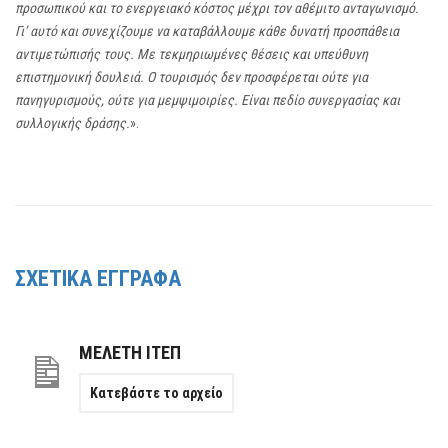
προσωπικού και το ενεργειακό κόστος μέχρι τον αθέμιτο ανταγωνισμό.
Γι’ αυτό και συνεχίζουμε να καταβάλλουμε κάθε δυνατή προσπάθεια
αντιμετώπισής τους. Με τεκμηριωμένες θέσεις και υπεύθυνη
επιστημονική δουλειά. Ο τουρισμός δεν προσφέρεται ούτε για
πανηγυρισμούς, ούτε για μεμψιμοιρίες. Είναι πεδίο συνεργασίας και
συλλογικής δράσης.
».
ΣΧΕΤΙΚΑ ΕΓΓΡΑΦΑ
ΜΕΛΕΤΗ ΙΤΕΠ
Κατεβάστε το αρχείο