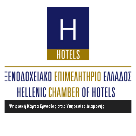
Ψηφιακή Κάρτα Εργασίας στις Υπηρεσίες Διαμονής