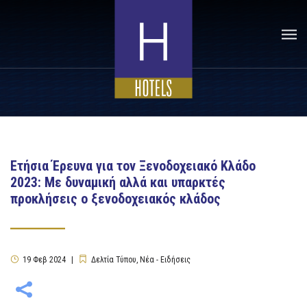
Ετήσια Έρευνα για τον Ξενοδοχειακό Κλάδο
2023: Με δυναμική αλλά και υπαρκτές
προκλήσεις ο ξενοδοχειακός κλάδος
19
Φεβ
2024
Δελτία Τύπου
,
Νέα - Ειδήσεις