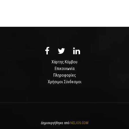
Χάρτης Κόμβου
Επικοινωνία
Πληροφορίες
Χρήσιμοι Σύνδεσμοι
Δημιουργήθηκε από
NELIOS.COM