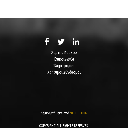
Χάρτης Κόμβου
Επικοινωνία
Πληροφορίες
Χρήσιμοι Σύνδεσμοι
Δημιουργήθηκε από
NELIOS.COM
COPYRIGHT ALL RIGHTS RESERVED.