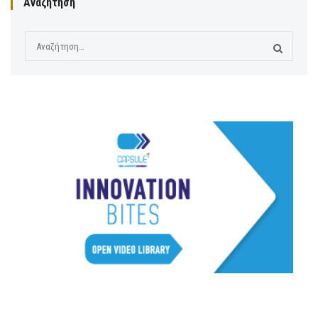
Αναζήτηση