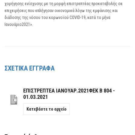
χορήγησης ενίσχυσης με τη μορφή επιστρεπτέας προκαταβολής σε
επιχειρήσεις που επλήγησαν οικονομικά λόγω της εμφάνισης και
διάδοσης της νόσου του κορωνοϊού COVID-19, κατά το μήνα
Ιανουάριο2021».
ΣΧΕΤΙΚΑ ΕΓΓΡΑΦΑ
ΕΠΙΣΤΡΕΠΤΕΑ ΙΑΝΟΥΑΡ.2021ΦΕΚ B 804 -
01.03.2021
Κατεβάστε το αρχείο