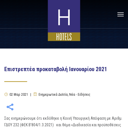
Επιστρεπτέα προκαταβολή Ιανουαρίου 2021
02
Μαρ
2021
Ενημερωτικά Δελτία
,
Νέα - Ειδήσεις
Σας ενημερώνουμε ότι εκδόθηκε η Κοινή Υπουργική Απόφαση με Αριθμ.
ΓΔΟΥ 232 (ΦΕΚ Β’804/1.3.2021) και θέμα «Διαδικασία και προϋποθέσεις