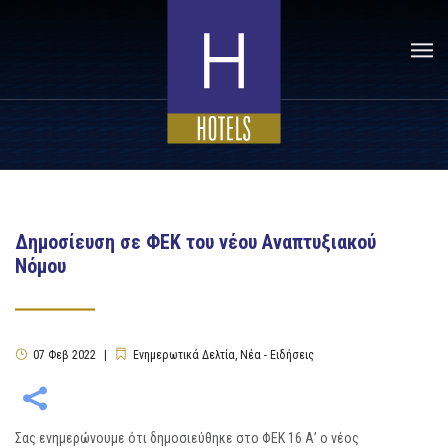
Δημοσίευση σε ΦΕΚ του νέου Αναπτυξιακού
Νόμου
07
Φεβ
2022
Ενημερωτικά Δελτία
,
Νέα - Ειδήσεις
Σας ενημερώνουμε ότι δημοσιεύθηκε στο ΦΕΚ 16 Α’ ο νέος