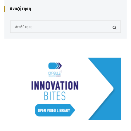
Αναζήτηση