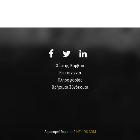
Χάρτης Κόμβου
Επικοινωνία
Πληροφορίες
Χρήσιμοι Σύνδεσμοι
Δημιουργήθηκε από
NELIOS.COM