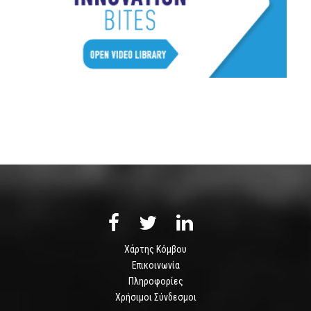
Χάρτης Κόμβου
Επικοινωνία
Πληροφορίες
Χρήσιμοι Σύνδεσμοι