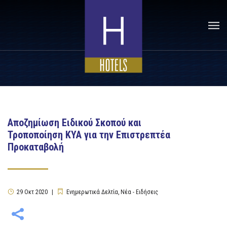
Αποζημίωση Ειδικού Σκοπού και
Τροποποίηση ΚΥΑ για την Επιστρεπτέα
Προκαταβολή
29
Οκτ
2020
Ενημερωτικά Δελτία
,
Νέα - Ειδήσεις