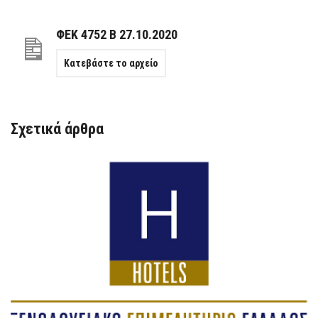
ΦΕΚ 4752 Β 27.10.2020
Κατεβάστε το αρχείο
Σχετικά άρθρα