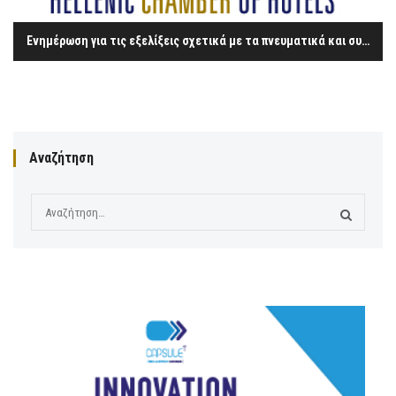
Ενημέρωση για τις εξελίξεις σχετικά με τα πνευματικά και συγγενικά δικαιώματα – η περίπτωση του ΟΣΔ «ΔΙΑΣ»
Αναζήτηση