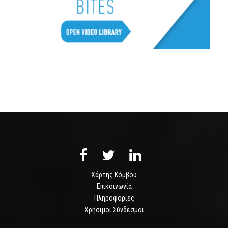
Χάρτης Κόμβου
Επικοινωνία
Πληροφορίες
Χρήσιμοι Σύνδεσμοι