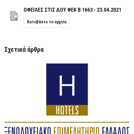
ΟΦΕΙΛΕΣ ΣΤΙΣ ΔΟΥ ΦΕΚ B 1663 - 23.04.2021
Κατεβάστε το αρχείο
Σχετικά άρθρα