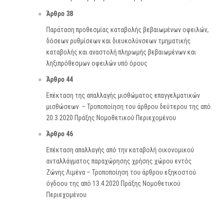
Άρθρο 38
Παράταση προθεσμίας καταβολής βεβαιωμένων οφειλών,
δόσεων ρυθμίσεων και διευκολύνσεων τμηματικής
καταβολής και αναστολή πληρωμής βεβαιωμένων και
ληξιπρόθεσμων οφειλών υπό όρους
Άρθρο 44
Επέκταση της απαλλαγής μισθώματος επαγγελματικών
μισθώσεων – Τροποποίηση του άρθρου δεύτερου της από
20.3.2020 Πράξης Νομοθετικού Περιεχομένου
Άρθρο 46
Επέκταση απαλλαγής από την καταβολή οικονομικού
ανταλλάγματος παραχώρησης χρήσης χώρου εντός
Ζώνης Λιμένα – Τροποποίηση του άρθρου εξηκοστού
όγδοου της από 13.4.2020 Πράξης Νομοθετικού
Περιεχομένου