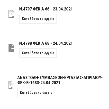
N.4797 ΦΕΚ Α 66 - 23.04.2021
Κατεβάστε το αρχείο
N.4798 ΦΕΚ A 68 - 24.04.2021
Κατεβάστε το αρχείο
ΑΝΑΣΤΟΛΗ-ΣΥΜΒΑΣΕΩΝ-ΕΡΓΑΣΙΑΣ-ΑΠΡΙΛΙΟΥ-
ΦΕΚ-B-1683-24.04.2021
Κατεβάστε το αρχείο