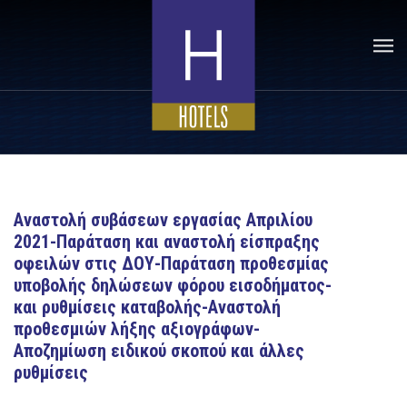
Αναστολή συβάσεων εργασίας Απριλίου
2021-Παράταση και αναστολή είσπραξης
οφειλών στις ΔΟΥ-Παράταση προθεσμίας
υποβολής δηλώσεων φόρου εισοδήματος-
και ρυθμίσεις καταβολής-Αναστολή
προθεσμιών λήξης αξιογράφων-
Αποζημίωση ειδικού σκοπού και άλλες
ρυθμίσεις