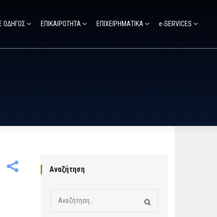
Σ ΟΔΗΓΟΣ
ΕΠΙΚΑΙΡΟΤΗΤΑ
ΕΠΙΧΕΙΡΗΜΑΤΙΚΑ
e-SERVICES
Αναζήτηση