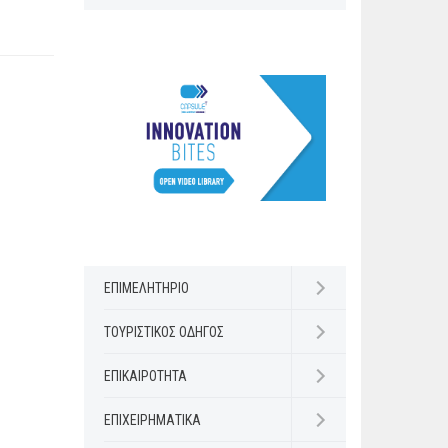
ΕΠΙΜΕΛΗΤΗΡΙΟ
Open submenu
ΤΟΥΡΙΣΤΙΚΟΣ ΟΔΗΓΟΣ
Open submenu
ΕΠΙΚΑΙΡΟΤΗΤΑ
Open submenu
ΕΠΙΧΕΙΡΗΜΑΤΙΚΑ
Open submenu