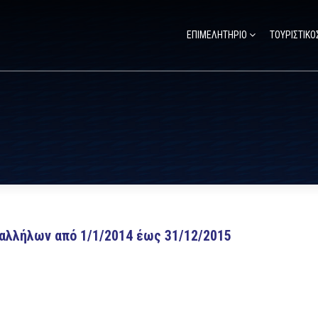
ΕΠΙΜΕΛΗΤΗΡΙΟ
ΤΟΥΡΙΣΤΙΚΟ
αλλήλων από 1/1/2014 έως 31/12/2015