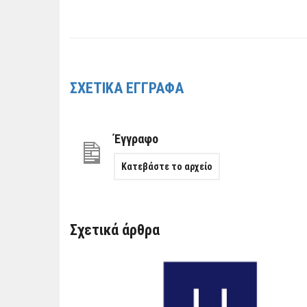
ΣΧΕΤΙΚΑ ΕΓΓΡΑΦΑ
Έγγραφο
Κατεβάστε το αρχείο
Σχετικά άρθρα