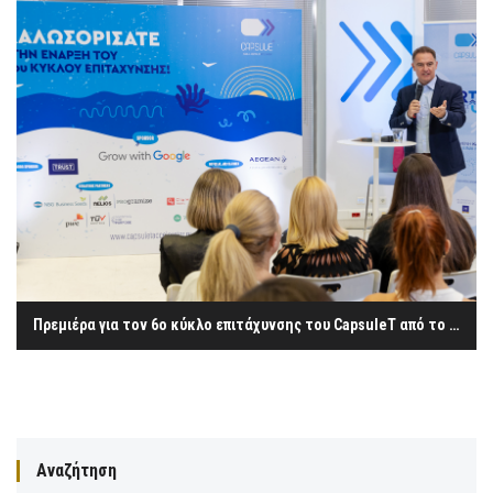
Πρεμιέρα για τον 6ο κύκλο επιτάχυνσης του CapsuleT από το ΞΕΕ
Αναζήτηση