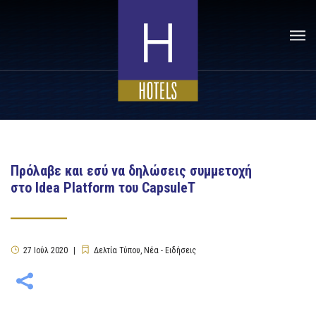
Πρόλαβε και εσύ να δηλώσεις συμμετοχή
στο Idea Platform του CapsuleT
27
Ιούλ
2020
Δελτία Τύπου
,
Νέα - Ειδήσεις