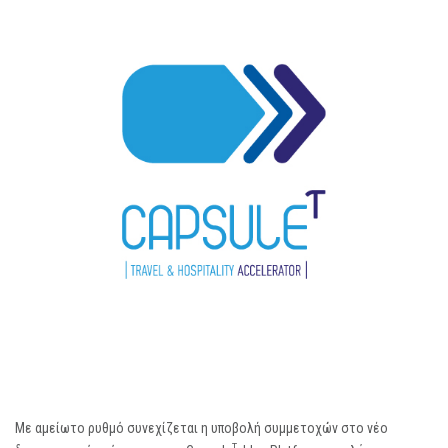
Με αμείωτο ρυθμό συνεχίζεται η υποβολή συμμετοχών στο νέο
T