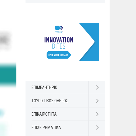
ΕΠΙΜΕΛΗΤΗΡΙΟ
Open submenu
ΤΟΥΡΙΣΤΙΚΟΣ ΟΔΗΓΟΣ
Open submenu
ΕΠΙΚΑΙΡΟΤΗΤΑ
Open submenu
ΕΠΙΧΕΙΡΗΜΑΤΙΚΑ
Open submenu