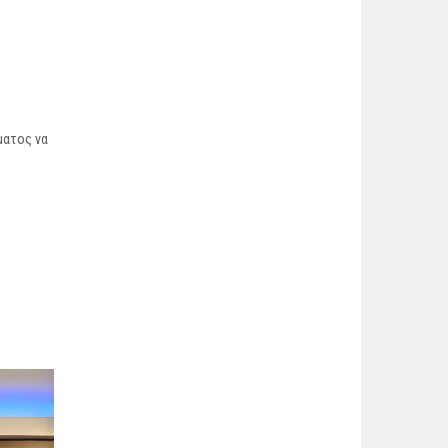
ματος να