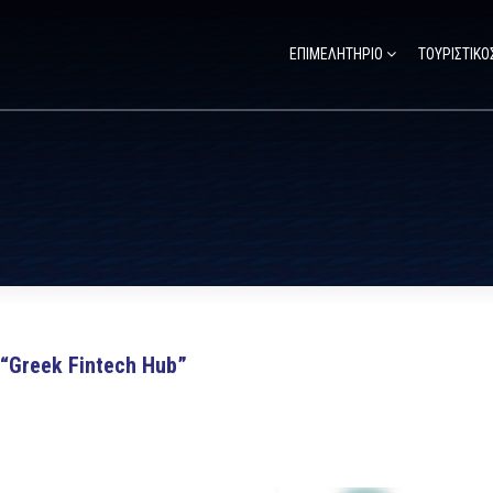
ΕΠΙΜΕΛΗΤΗΡΙΟ
ΤΟΥΡΙΣΤΙΚΟ
 “Greek Fintech Hub”