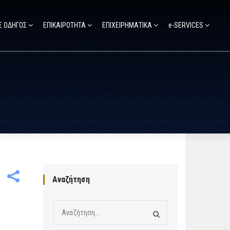
Σ ΟΔΗΓΟΣ
ΕΠΙΚΑΙΡΟΤΗΤΑ
ΕΠΙΧΕΙΡΗΜΑΤΙΚΑ
e-SERVICES
Αναζήτηση