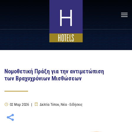
Νομοθετική Πράξη για την αντιμετώπιση
των Βραχυχρόνιων Μισθώσεων
02
Μαρ
2026
Δελτία Τύπου
,
Νέα - Ειδήσεις