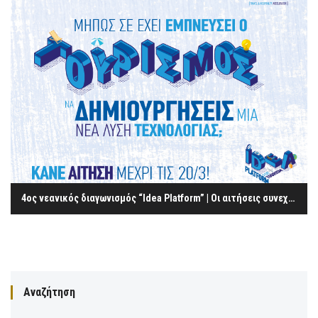
4oς νεανικός διαγωνισμός “Idea Platform” | Οι αιτήσεις συνεχίζονται
Αναζήτηση