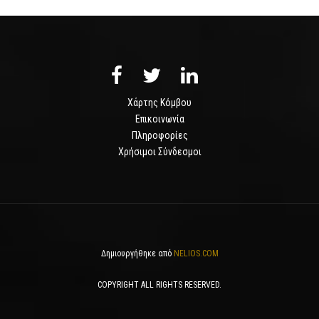
Χάρτης Κόμβου
Επικοινωνία
Πληροφορίες
Χρήσιμοι Σύνδεσμοι
Δημιουργήθηκε από
NELIOS.COM
COPYRIGHT ALL RIGHTS RESERVED.