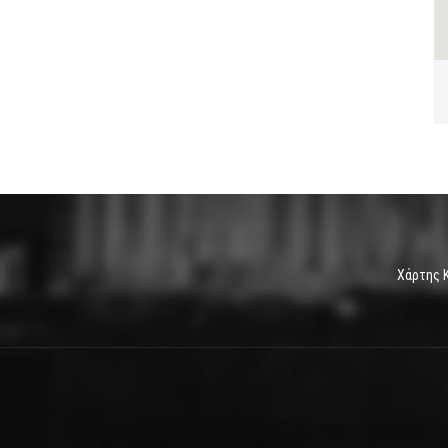
Χάρτης 