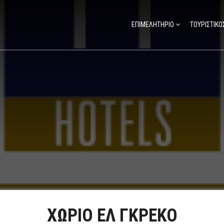
ΕΠΙΜΕΛΗΤΗΡΙΟ
ΤΟΥΡΙΣΤΙΚΟ
ΧΩΡΙΟ ΕΛ ΓΚΡΕΚΟ