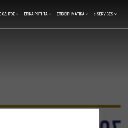
Σ ΟΔΗΓΟΣ
ΕΠΙΚΑΙΡΟΤΗΤΑ
ΕΠΙΧΕΙΡΗΜΑΤΙΚΑ
e-SERVICES