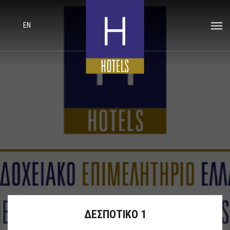
EN
ΔΕΣΠΟΤΙΚΟ 1