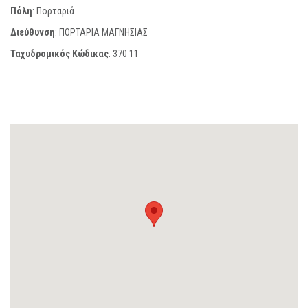
Πόλη
: Πορταριά
Διεύθυνση
: ΠΟΡΤΑΡΙΑ ΜΑΓΝΗΣΙΑΣ
Ταχυδρομικός Κώδικας
:
370 11