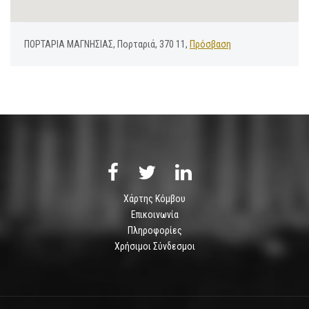
ΠΟΡΤΑΡΙΑ ΜΑΓΝΗΣΙΑΣ, Πορταριά, 370 11,
Πρόσβαση
Χάρτης Κόμβου
Επικοινωνία
Πληροφορίες
Χρήσιμοι Σύνδεσμοι