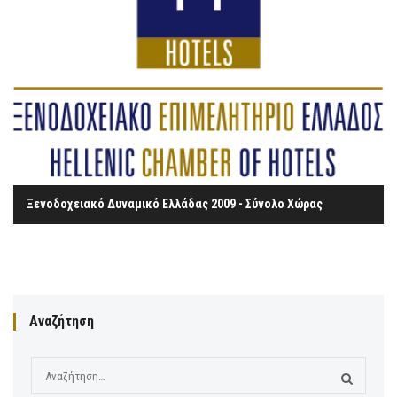
Ξενοδοχειακό Δυναμικό Ελλάδας 2009 - Σύνολο Χώρας
Αναζήτηση