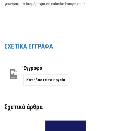
γεωγραφικό διαμέρισμα σε επίπεδο Επικράτειας.
ΣΧΕΤΙΚΑ ΕΓΓΡΑΦΑ
Έγγραφο
Κατεβάστε το αρχείο
Σχετικά άρθρα