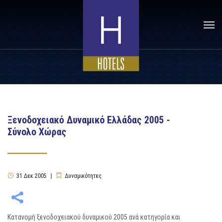
Ξενοδοχειακό Δυναμικό Ελλάδας 2005 -
Σύνολο Χώρας
31
Δεκ
2005
Δυναμικότητες
Κατανομή ξενοδοχειακού δυναμικού 2005 ανά κατηγορία και