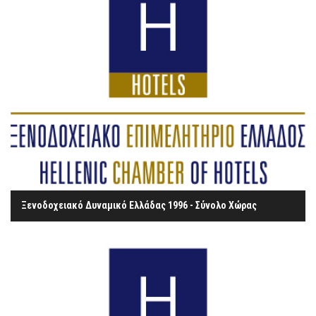
Ξενοδοχειακό Δυναμικό Ελλάδας 1996 - Σύνολο Χώρας