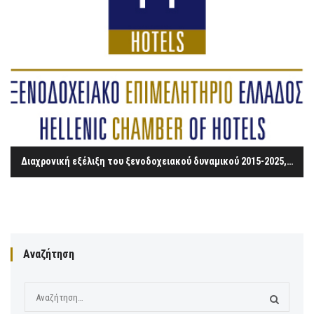
Διαχρονική εξέλιξη του ξενοδοχειακού δυναμικού 2015-2025, ανά Περιφέρεια και κατηγορία
Αναζήτηση