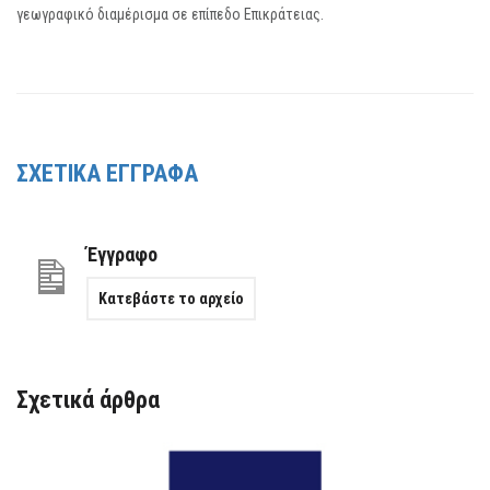
γεωγραφικό διαμέρισμα σε επίπεδο Επικράτειας.
ΣΧΕΤΙΚΑ ΕΓΓΡΑΦΑ
Έγγραφο
Κατεβάστε το αρχείο
Σχετικά άρθρα