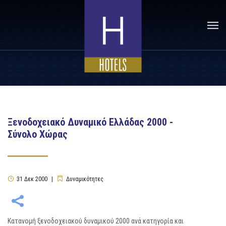
Ξενοδοχειακό Δυναμικό Ελλάδας 2000 -
Σύνολο Χώρας
31
Δεκ
2000
Δυναμικότητες
Κατανομή ξενοδοχειακού δυναμικού 2000 ανά κατηγορία και