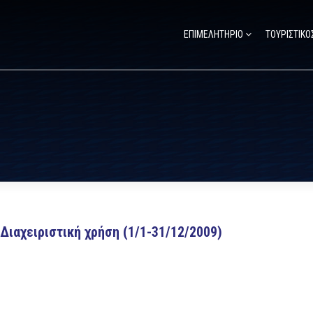
ΕΠΙΜΕΛΗΤΗΡΙΟ
ΤΟΥΡΙΣΤΙΚΟ
Διαχειριστική χρήση (1/1-31/12/2009)