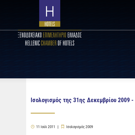
Ισολογισμός της 31ης Δεκεμβρίου 2009 - 
11
Ιούλ
2011
Ισολογισμός 2009