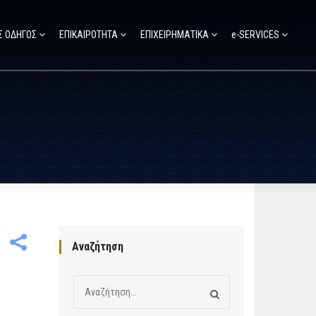
Σ ΟΔΗΓΟΣ
ΕΠΙΚΑΙΡΟΤΗΤΑ
ΕΠΙΧΕΙΡΗΜΑΤΙΚΑ
e-SERVICES
Αναζήτηση