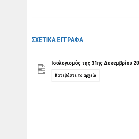
ΣΧΕΤΙΚΑ ΕΓΓΡΑΦΑ
Ισολογισμός της 31ης Δεκεμβρίου 200
Κατεβάστε το αρχείο