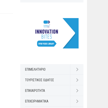
ΕΠΙΜΕΛΗΤΗΡΙΟ
Open submenu
ΤΟΥΡΙΣΤΙΚΟΣ ΟΔΗΓΟΣ
Open submenu
ΕΠΙΚΑΙΡΟΤΗΤΑ
Open submenu
ΕΠΙΧΕΙΡΗΜΑΤΙΚΑ
Open submenu