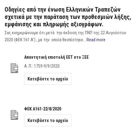
Οδηγίες από την ένωση Ελληνικών Τραπεζών
σχετικά με την παράταση των προθεσμιών λήξης,
εμφάνισης και πληρωμής αξιογράφων.
Σας ενημερώνουμε ότι μετά την έκδοση της ΠΝΠ της 22 Αυγούστου
2020 (ΦΕΚ 161 Α’) , με την οποία θεσπίστηκε…
Read more
Απαντητική επιστολή ΕΕΤ στο ΞΕΕ
Α. Π.: 1759-9/9/2020
Κατεβάστε το αρχείο
ΦΕΚ Α161-22/8/2020
Κατεβάστε το αρχείο