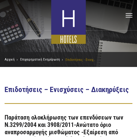
Αρχική
Επιχειρηματική Ενημέρωση
Επιδοτήσεις - Ενισχύσεις - Διακηρύξεις
Επιδοτήσεις – Ενισχύσεις – Διακηρύξεις
Παράταση ολοκλήρωσης των επενδύσεων των
Ν.3299/2004 και 3908/2011-Ανώτατο όριο
αναπροσαρμογής μισθώματος -Εξαίρεση από