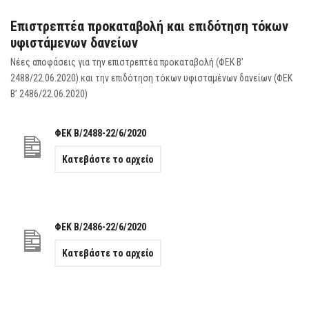
Επιστρεπτέα προκαταβολή και επιδότηση τόκων
υφιστάμενων δανείων
Nέες αποφάσεις για την επιστρεπτέα προκαταβολή (ΦΕΚ Β’
2488/22.06.2020) και την επιδότηση τόκων υφισταμένων δανείων (ΦΕΚ
Β’ 2486/22.06.2020)
ΦΕΚ Β/2488-22/6/2020
Κατεβάστε το αρχείο
ΦΕΚ Β/2486-22/6/2020
Κατεβάστε το αρχείο