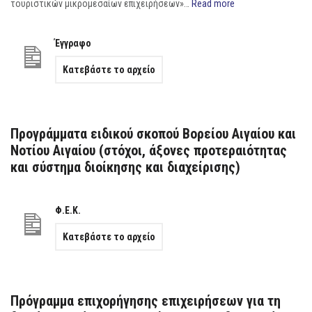
τουριστικών μικρομεσαίων επιχειρήσεων»…
Read more
Έγγραφο
Κατεβάστε το αρχείο
Προγράμματα ειδικού σκοπού Βορείου Αιγαίου και
Νοτίου Αιγαίου (στόχοι, άξονες προτεραιότητας
και σύστημα διοίκησης και διαχείρισης)
Φ.Ε.Κ.
Κατεβάστε το αρχείο
Πρόγραμμα επιχορήγησης επιχειρήσεων για τη