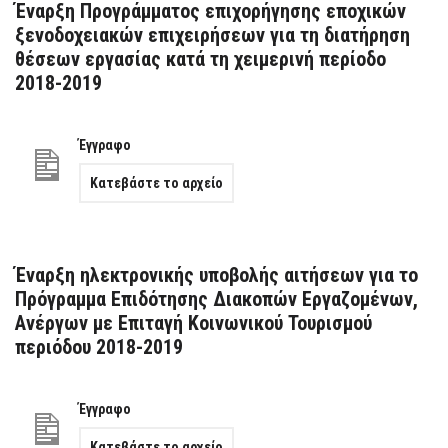
Έναρξη Προγράμματος επιχορήγησης εποχικών
ξενοδοχειακών επιχειρήσεων για τη διατήρηση
θέσεων εργασίας κατά τη χειμερινή περίοδο
2018-2019
Έγγραφο
Κατεβάστε το αρχείο
Έναρξη ηλεκτρονικής υποβολής αιτήσεων για το
Πρόγραμμα Επιδότησης Διακοπών Εργαζομένων,
Ανέργων με Επιταγή Κοινωνικού Τουρισμού
περιόδου 2018-2019
Έγγραφο
Κατεβάστε το αρχείο