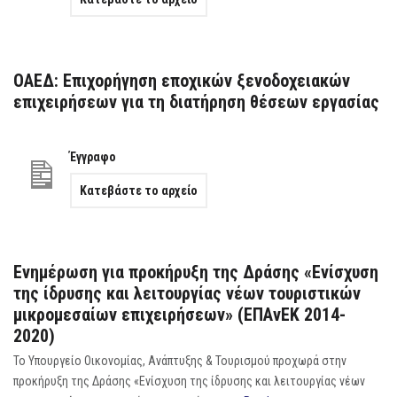
ΟΑΕΔ: Επιχορήγηση εποχικών ξενοδοχειακών
επιχειρήσεων για τη διατήρηση θέσεων εργασίας
Έγγραφο
Κατεβάστε το αρχείο
Ενημέρωση για προκήρυξη της Δράσης «Ενίσχυση
της ίδρυσης και λειτουργίας νέων τουριστικών
μικρομεσαίων επιχειρήσεων» (ΕΠΑνΕΚ 2014-
2020)
Το Υπουργείο Οικονομίας, Ανάπτυξης & Τουρισμού προχωρά στην
προκήρυξη της Δράσης «Ενίσχυση της ίδρυσης και λειτουργίας νέων