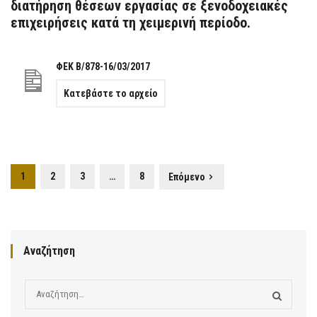
διατήρηση θέσεων εργασίας σε ξενοδοχειακές
επιχειρήσεις κατά τη χειμερινή περίοδο.
ΦΕΚ Β/878-16/03/2017
Κατεβάστε το αρχείο
1
2
3
…
8
Επόμενο
Αναζήτηση