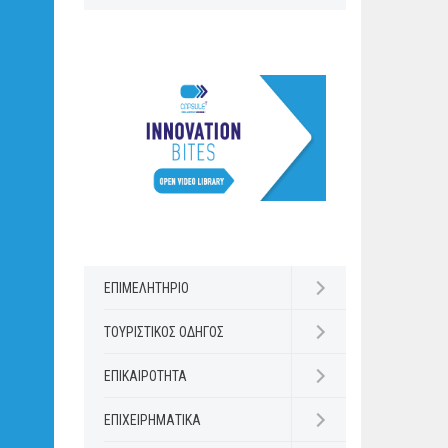
ΕΠΙΜΕΛΗΤΗΡΙΟ
Open submenu
ΤΟΥΡΙΣΤΙΚΟΣ ΟΔΗΓΟΣ
Open submenu
ΕΠΙΚΑΙΡΟΤΗΤΑ
Open submenu
ΕΠΙΧΕΙΡΗΜΑΤΙΚΑ
Open submenu