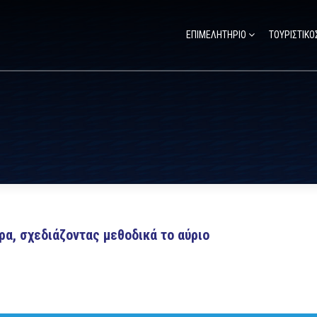
ΕΠΙΜΕΛΗΤΗΡΙΟ
ΤΟΥΡΙΣΤΙΚΟ
ρα, σχεδιάζοντας μεθοδικά το αύριο