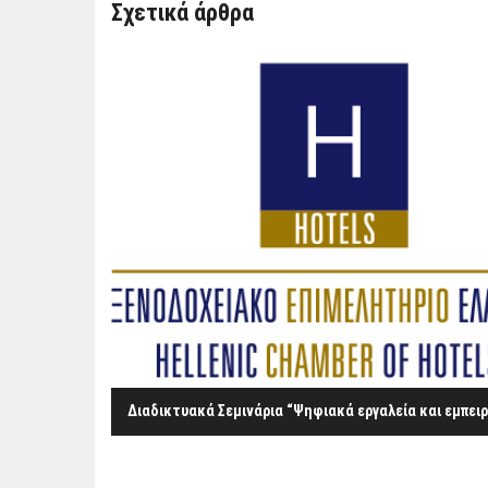
Σχετικά άρθρα