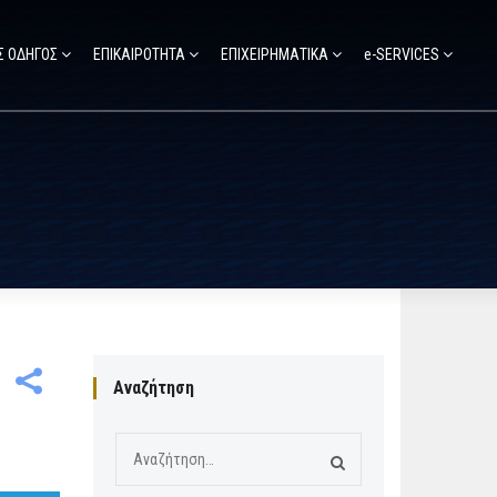
Σ ΟΔΗΓΟΣ
ΕΠΙΚΑΙΡΟΤΗΤΑ
ΕΠΙΧΕΙΡΗΜΑΤΙΚΑ
e-SERVICES
Αναζήτηση