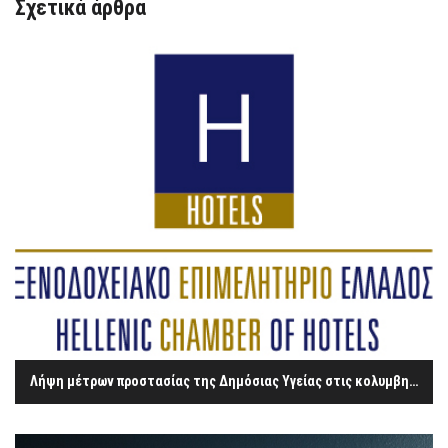
Σχετικά άρθρα
Λήψη μέτρων προστασίας της Δημόσιας Υγείας στις κολυμβητικές δεξαμενές