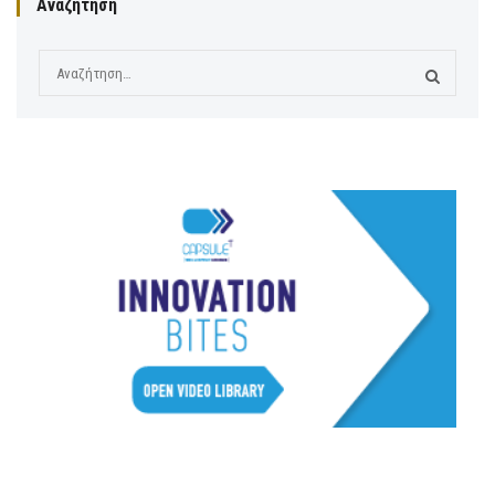
Αναζήτηση