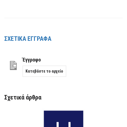
ΣΧΕΤΙΚΑ ΕΓΓΡΑΦΑ
Έγγραφο
Κατεβάστε το αρχείο
Σχετικά άρθρα