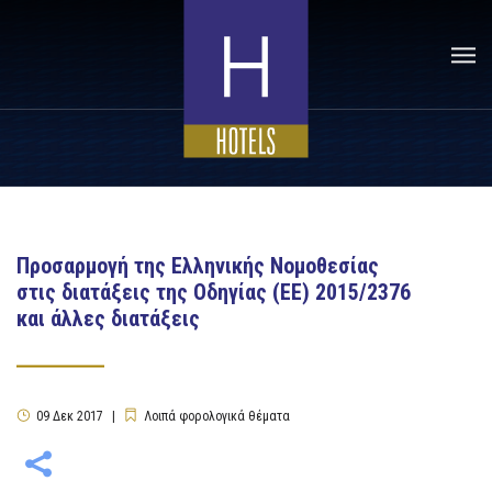
Προσαρμογή της Ελληνικής Νομοθεσίας
στις διατάξεις της Οδηγίας (EE) 2015/2376
και άλλες διατάξεις
09
Δεκ
2017
Λοιπά φορολογικά θέματα