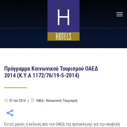
Πρόγραμμα Κοινωνικού Τουρισμού ΟΑΕΔ
2014 (Κ.Υ.Α 1172/76/19-5-2014)
01
Ιαν
2014
ΟΑΕΔ - Κοινωνικός Τουρισμός
Εντός μηνός η έκδοση από τον ΟΑΕΔ της πρόσκλησης για την υποβολή