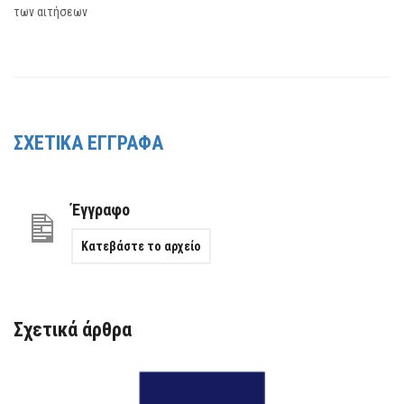
των αιτήσεων
ΣΧΕΤΙΚΑ ΕΓΓΡΑΦΑ
Έγγραφο
Κατεβάστε το αρχείο
Σχετικά άρθρα