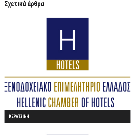
Σχετικά άρθρα
ΚΕΡΑΤΣΙΝΗ