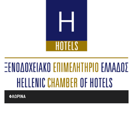
ΦΛΩΡΙΝΑ