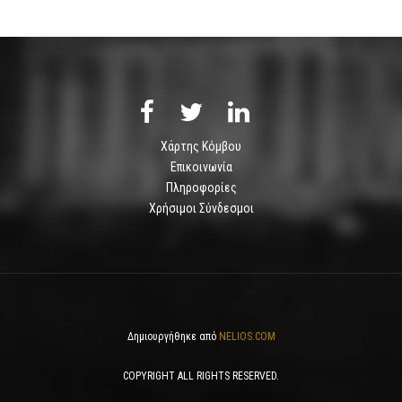
Χάρτης Κόμβου
Επικοινωνία
Πληροφορίες
Χρήσιμοι Σύνδεσμοι
Δημιουργήθηκε από
NELIOS.COM
COPYRIGHT ALL RIGHTS RESERVED.