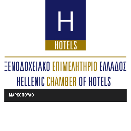
ΜΑΡΚΟΠΟΥΛΟ