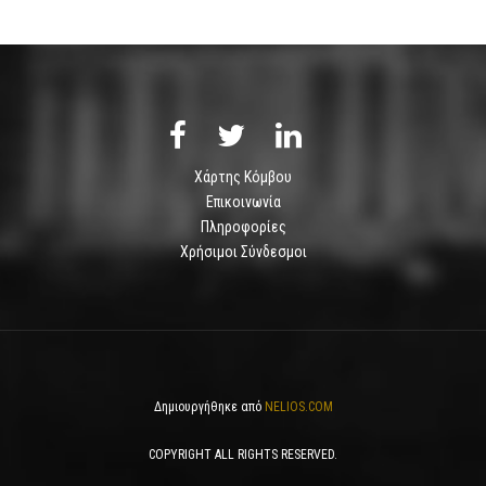
Χάρτης Κόμβου
Επικοινωνία
Πληροφορίες
Χρήσιμοι Σύνδεσμοι
Δημιουργήθηκε από
NELIOS.COM
COPYRIGHT ALL RIGHTS RESERVED.