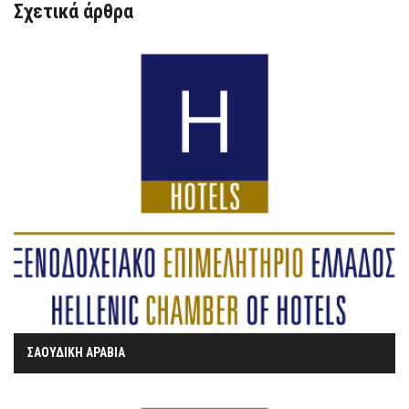
Σχετικά άρθρα
ΣΑΟΥΔΙΚΗ ΑΡΑΒΙΑ