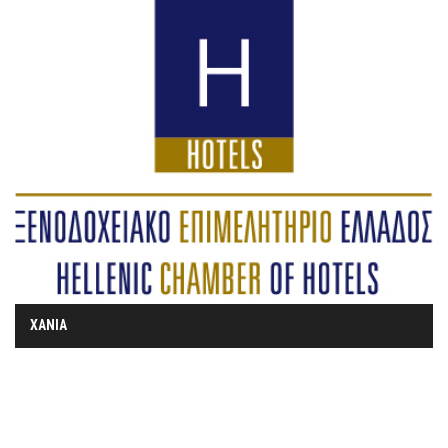
ΧΑΝΙΑ