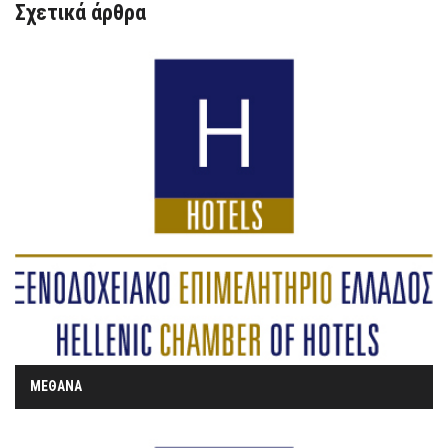
Σχετικά άρθρα
ΜΕΘΑΝΑ