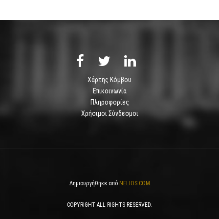
Χάρτης Κόμβου
Επικοινωνία
Πληροφορίες
Χρήσιμοι Σύνδεσμοι
Δημιουργήθηκε από
NELIOS.COM
COPYRIGHT ALL RIGHTS RESERVED.