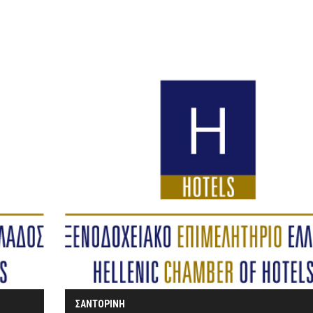
ΣΑΝΤΟΡΙΝΗ