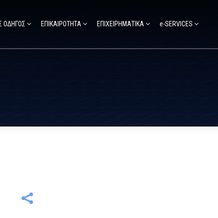
Σ ΟΔΗΓΟΣ
ΕΠΙΚΑΙΡΟΤΗΤΑ
ΕΠΙΧΕΙΡΗΜΑΤΙΚΑ
e-SERVICES