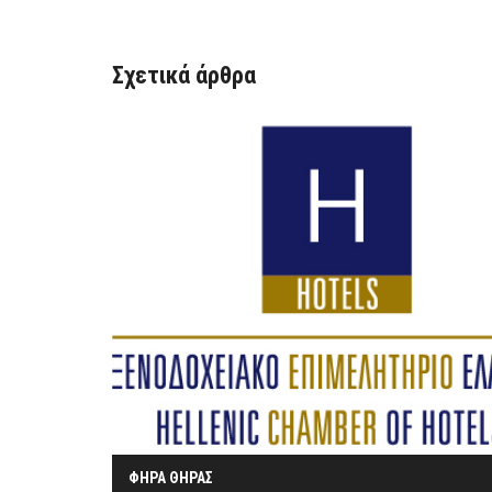
Σχετικά άρθρα
ΦΗΡΑ ΘΗΡΑΣ