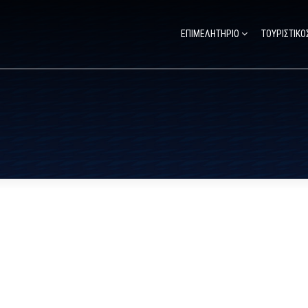
ΕΠΙΜΕΛΗΤΗΡΙΟ
ΤΟΥΡΙΣΤΙΚΟ