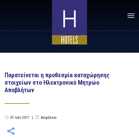
Παρατείνεται η προθεσμία καταχώρησης
στοιχείων στο Ηλεκτρονικό Μητρώο
Αποβλήτων
01
Ιούν
2017
Ασφάλεια