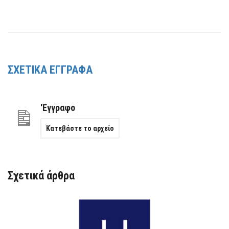
ΣΧΕΤΙΚΑ ΕΓΓΡΑΦΑ
'Εγγραφο
Κατεβάστε το αρχείο
Σχετικά άρθρα