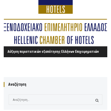
Αύξηση περιστατικών εξαπάτησης Ελλήνων Επιχειρηματιών
Αναζήτηση