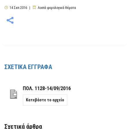
14
Σεπ
2016
Λοιπά φορολογικά θέματα
ΣΧΕΤΙΚΑ ΕΓΓΡΑΦΑ
ΠΟΛ. 1128-14/09/2016
Κατεβάστε το αρχείο
Σχετικά άρθρα