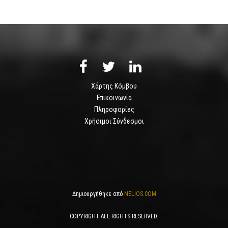
Χάρτης Κόμβου
Επικοινωνία
Πληροφορίες
Χρήσιμοι Σύνδεσμοι
Δημιουργήθηκε από
NELIOS.COM
COPYRIGHT ALL RIGHTS RESERVED.