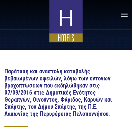
Παράταση και αναστολή καταβολής
βεβαιωμένων οφειλών, λόγω των έντονων
βροχοπτώσεων που εκδηλώθηκαν στις
07/09/2016 στις Δημοτικές Ενότητες
Θεραπνών, Οινούντος, Φάριδος, Καρυών και
Σπάρτης, του Δήμου Σπάρτης, της Π.Ε.
Λακωνίας της Περιφέρειας Πελοποννήσου.