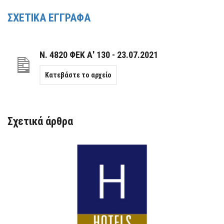
ΣΧΕΤΙΚΑ ΕΓΓΡΑΦΑ
Ν. 4820 ΦΕΚ Α' 130 - 23.07.2021
Κατεβάστε το αρχείο
Σχετικά άρθρα