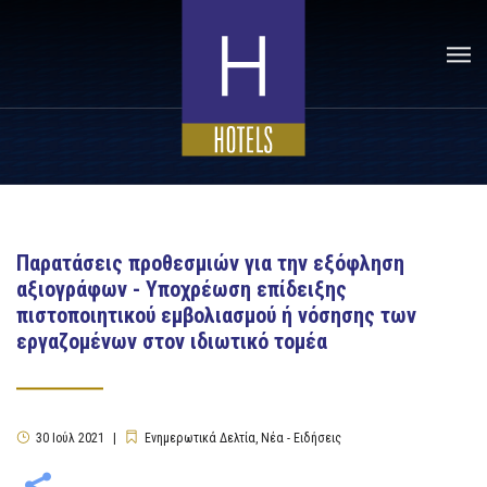
Παρατάσεις προθεσμιών για την εξόφληση
αξιογράφων - Υποχρέωση επίδειξης
πιστοποιητικού εμβολιασμού ή νόσησης των
εργαζομένων στον ιδιωτικό τομέα
30
Ιούλ
2021
Ενημερωτικά Δελτία
,
Νέα - Ειδήσεις