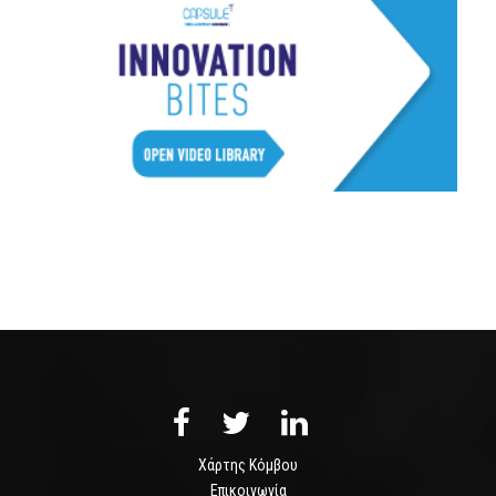
Χάρτης Κόμβου
Επικοινωνία