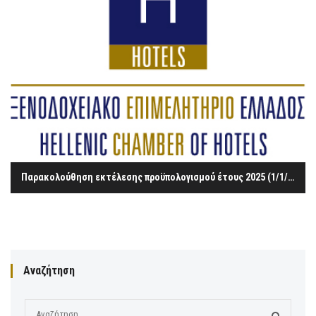
Παρακολούθηση εκτέλεσης προϋπολογισμού έτους 2025 (1/1/2025 – 31/7/2025)
Αναζήτηση