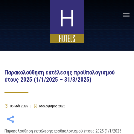
Παρακολούθηση εκτέλεσης προϋπολογισμού
έτους 2025 (1/1/2025 – 31/3/2025)
06
Μάι
2025
Ισολογισμός 2025
Παρακολούθηση εκτέλεσης προϋπολογισμού έτους 2025 (1/1/2025 –