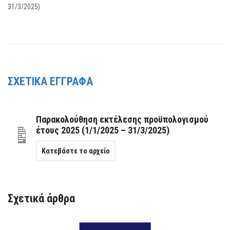
31/3/2025)
ΣΧΕΤΙΚΑ ΕΓΓΡΑΦΑ
Παρακολούθηση εκτέλεσης προϋπολογισμού
έτους 2025 (1/1/2025 – 31/3/2025)
Κατεβάστε το αρχείο
Σχετικά άρθρα