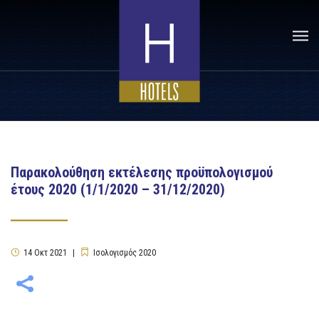
Παρακολούθηση εκτέλεσης προϋπολογισμού
έτους 2020 (1/1/2020 – 31/12/2020)
14
Οκτ
2021
Ισολογισμός 2020