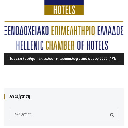
Παρακολούθηση εκτέλεσης προϋπολογισμού έτους 2020 (1/1/2020 – 30/9/2020)
Αναζήτηση