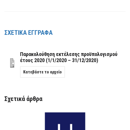
ΣΧΕΤΙΚΑ ΕΓΓΡΑΦΑ
Παρακολούθηση εκτέλεσης προϋπολογισμού
έτους 2020 (1/1/2020 – 31/12/2020)
Κατεβάστε το αρχείο
Σχετικά άρθρα