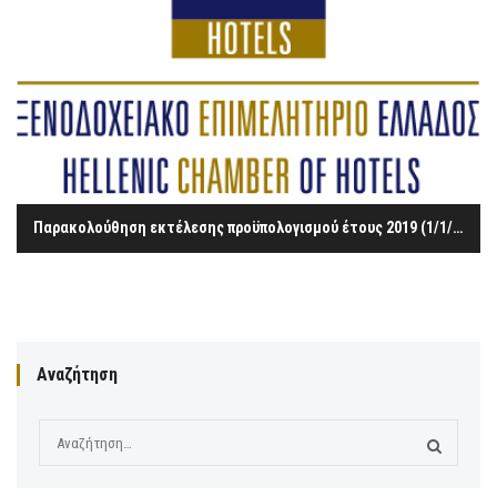
Παρακολούθηση εκτέλεσης προϋπολογισμού έτους 2019 (1/1/2019 – 30/4/2019)
Αναζήτηση