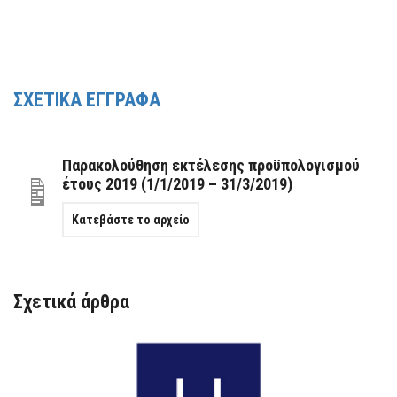
ΣΧΕΤΙΚΑ ΕΓΓΡΑΦΑ
Παρακολούθηση εκτέλεσης προϋπολογισμού
έτους 2019 (1/1/2019 – 31/3/2019)
Κατεβάστε το αρχείο
Σχετικά άρθρα