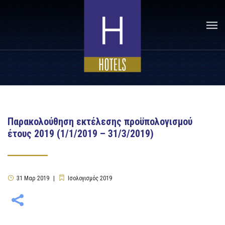
Παρακολούθηση εκτέλεσης προϋπολογισμού
έτους 2019 (1/1/2019 – 31/3/2019)
31
Μαρ
2019
Ισολογισμός 2019