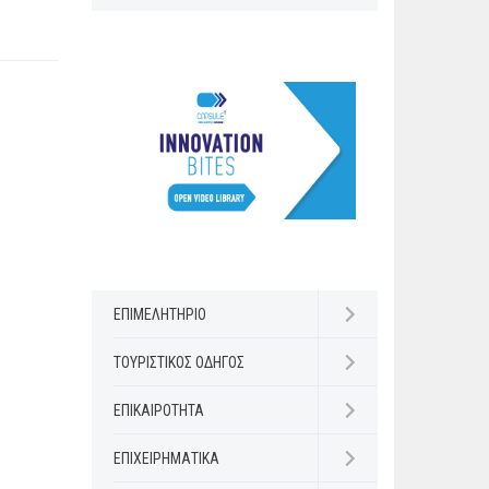
ΕΠΙΜΕΛΗΤΗΡΙΟ
Open submenu
ΤΟΥΡΙΣΤΙΚΟΣ ΟΔΗΓΟΣ
Open submenu
ΕΠΙΚΑΙΡΟΤΗΤΑ
Open submenu
ΕΠΙΧΕΙΡΗΜΑΤΙΚΑ
Open submenu