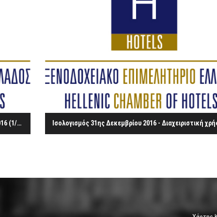
Παρακολούθηση εκτέλεσης προϋπολογισμού έτους 2016 (1/1-31/7/2016)
Χάρτης 