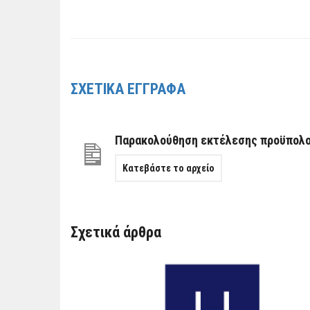
ΣΧΕΤΙΚΑ ΕΓΓΡΑΦΑ
Παρακολούθηση εκτέλεσης προϋπολογ
Κατεβάστε το αρχείο
Σχετικά άρθρα