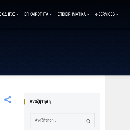
Σ ΟΔΗΓΟΣ
ΕΠΙΚΑΙΡΟΤΗΤΑ
ΕΠΙΧΕΙΡΗΜΑΤΙΚΑ
e-SERVICES
Αναζήτηση