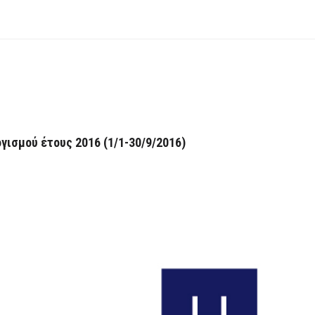
ισμού έτους 2016 (1/1-30/9/2016)