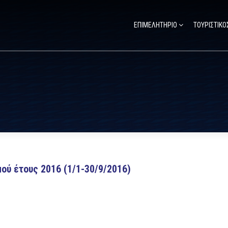
ΕΠΙΜΕΛΗΤΗΡΙΟ
ΤΟΥΡΙΣΤΙΚΟ
ύ έτους 2016 (1/1-30/9/2016)