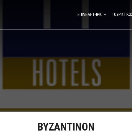
ΕΠΙΜΕΛΗΤΗΡΙΟ
ΤΟΥΡΙΣΤΙΚΟ
ΒΥΖΑΝΤΙΝΟΝ