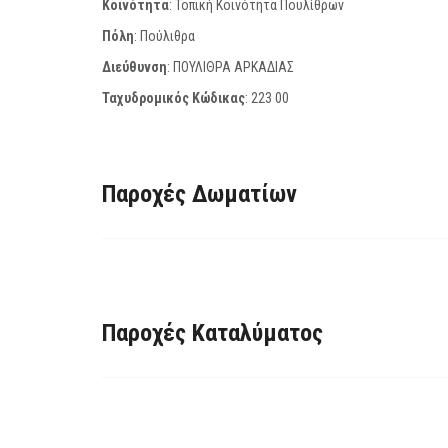
Κοινότητα
: Τοπική Κοινότητα Πουλίθρων
Πόλη
: Πούλιθρα
Διεύθυνση
: ΠΟΥΛΙΘΡΑ ΑΡΚΑΔΙΑΣ
Ταχυδρομικός Κώδικας
:
223 00
Παροχές Δωματίων
Παροχές Καταλύματος