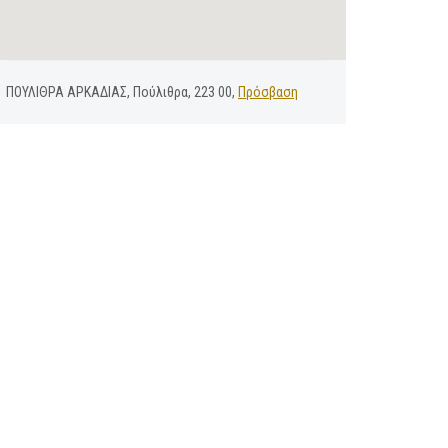
ΠΟΥΛΙΘΡΑ ΑΡΚΑΔΙΑΣ, Πούλιθρα, 223 00,
Πρόσβαση