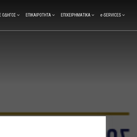
Σ ΟΔΗΓΟΣ
ΕΠΙΚΑΙΡΟΤΗΤΑ
ΕΠΙΧΕΙΡΗΜΑΤΙΚΑ
e-SERVICES