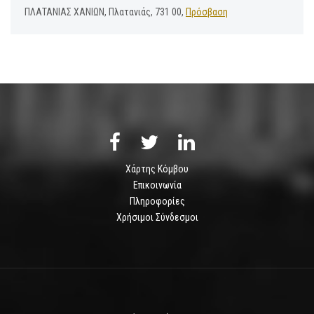
ΠΛΑΤΑΝΙΑΣ ΧΑΝΙΩΝ, Πλατανιάς, 731 00,
Πρόσβαση
Χάρτης Κόμβου
Επικοινωνία
Πληροφορίες
Χρήσιμοι Σύνδεσμοι