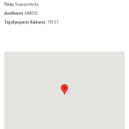
Πόλη
: Γεωργιούπολη
Διεύθυνση
: ΚΑΒΡΟΣ
Ταχυδρομικός Κώδικας
:
730 07