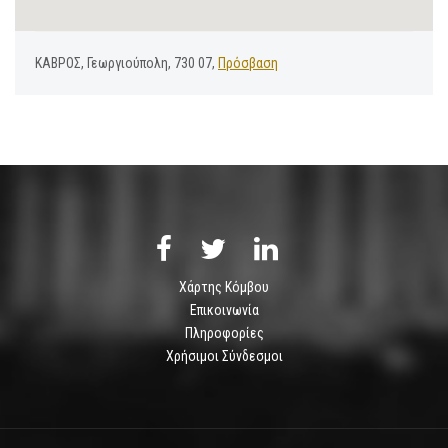
ΚΑΒΡΟΣ, Γεωργιούπολη, 730 07,
Πρόσβαση
Χάρτης Κόμβου
Επικοινωνία
Πληροφορίες
Χρήσιμοι Σύνδεσμοι