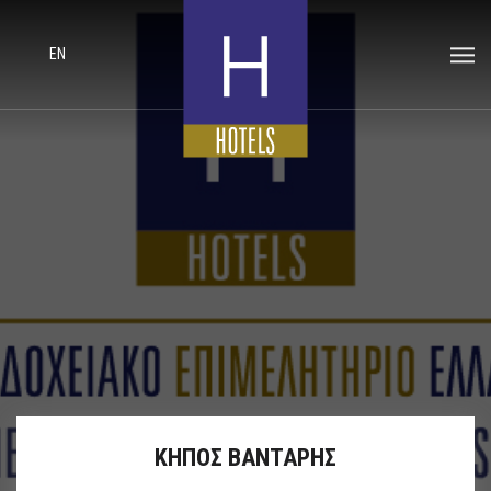
EN
ΚΗΠΟΣ ΒΑΝΤΑΡΗΣ