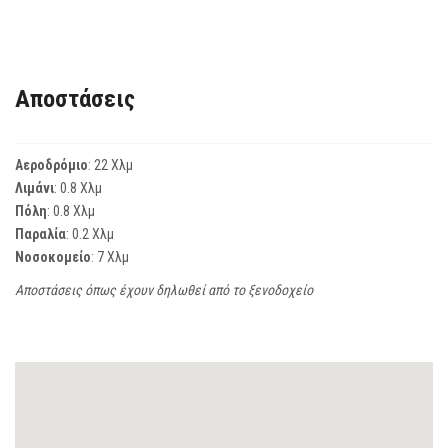
Αποστάσεις
Αεροδρόμιο
: 22 Χλμ
Λιμάνι
: 0.8 Χλμ
Πόλη
: 0.8 Χλμ
Παραλία
: 0.2 Χλμ
Νοσοκομείο
: 7 Χλμ
Αποστάσεις όπως έχουν δηλωθεί από το ξενοδοχείο