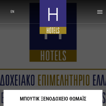
EN
ΜΠΟΥΤΙΚ ΞΕΝΟΔΟΧΕΙΟ ΘΩΜΑΪΣ