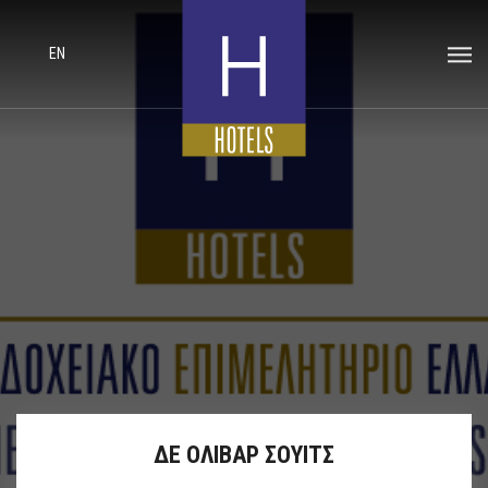
EN
ΔΕ ΟΛΙΒΑΡ ΣΟΥΙΤΣ