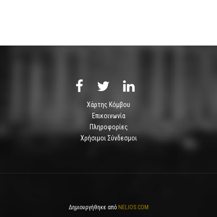
Χάρτης Κόμβου
Επικοινωνία
Πληροφορίες
Χρήσιμοι Σύνδεσμοι
Δημιουργήθηκε από
NELIOS.COM