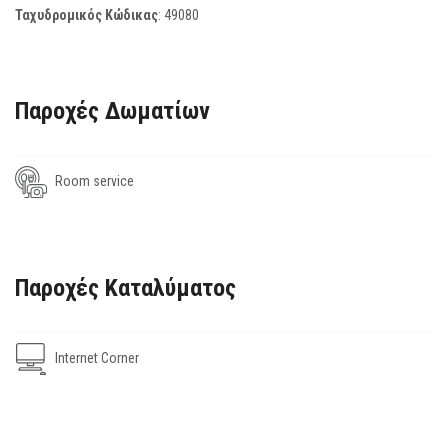
Ταχυδρομικός Κώδικας
:
49080
Παροχές Δωματίων
Room service
Παροχές Καταλύματος
Internet Corner