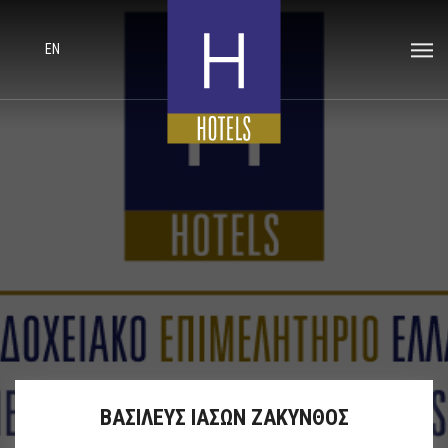
EN
ΒΑΣΙΛΕΥΣ ΙΑΣΩΝ ΖΑΚΥΝΘΟΣ