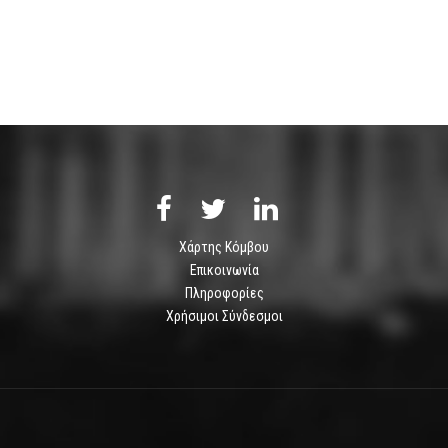
Χάρτης Κόμβου
Επικοινωνία
Πληροφορίες
Χρήσιμοι Σύνδεσμοι