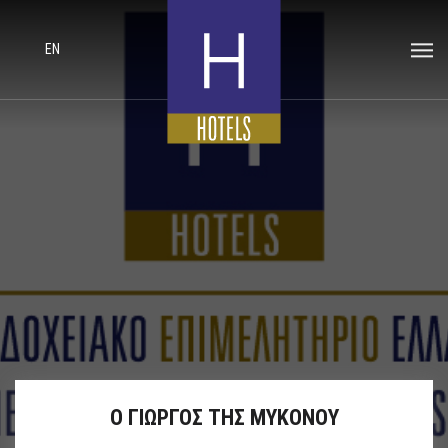
EN
Ο ΓΙΩΡΓΟΣ ΤΗΣ ΜΥΚΟΝΟΥ