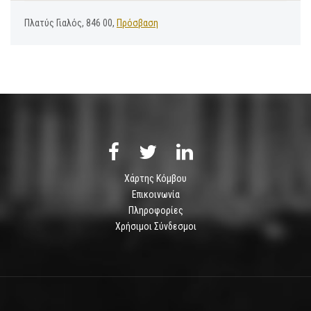
Πλατύς Γιαλός, 846 00,
Πρόσβαση
Χάρτης Κόμβου
Επικοινωνία
Πληροφορίες
Χρήσιμοι Σύνδεσμοι