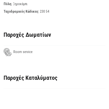
Πόλη
: Ξηροκάμπι
Ταχυδρομικός Κώδικας
:
230 54
Παροχές Δωματίων
Room service
Παροχές Καταλύματος