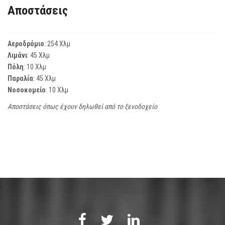
Αποστάσεις
Αεροδρόμιο
: 254 Χλμ
Λιμάνι
: 45 Χλμ
Πόλη
: 10 Χλμ
Παραλία
: 45 Χλμ
Νοσοκομείο
: 10 Χλμ
Αποστάσεις όπως έχουν δηλωθεί από το ξενοδοχείο