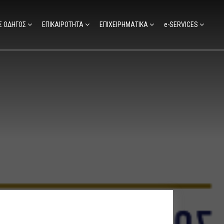
Σ ΟΔΗΓΟΣ
ΕΠΙΚΑΙΡΟΤΗΤΑ
ΕΠΙΧΕΙΡΗΜΑΤΙΚΑ
e-SERVICES