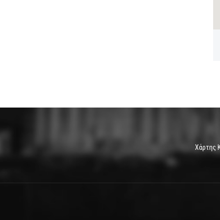
Χάρτης 