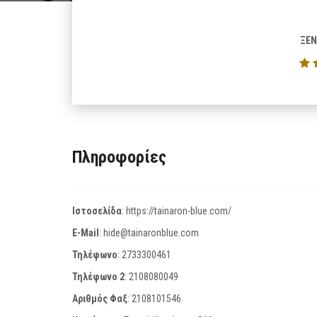
ΞΕΝ
Πληροφορίες
Ιστοσελίδα
:
https://tainaron-blue.com/
E-Mail
:
hide@tainaronblue.com
Τηλέφωνο
:
2733300461
Τηλέφωνο 2
:
2108080049
Αριθμός Φαξ
:
2108101546