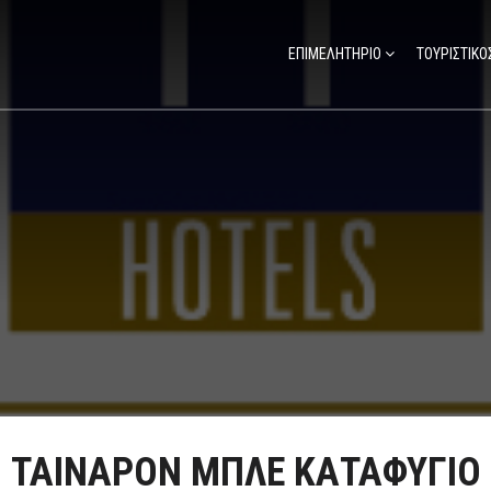
ΕΠΙΜΕΛΗΤΗΡΙΟ
ΤΟΥΡΙΣΤΙΚΟ
ΤΑΙΝΑΡΟΝ ΜΠΛΕ ΚΑΤΑΦΥΓΙΟ