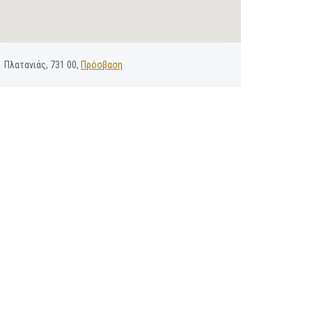
Πλατανιάς, 731 00,
Πρόσβαση