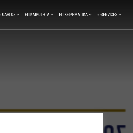
Σ ΟΔΗΓΟΣ
ΕΠΙΚΑΙΡΟΤΗΤΑ
ΕΠΙΧΕΙΡΗΜΑΤΙΚΑ
e-SERVICES