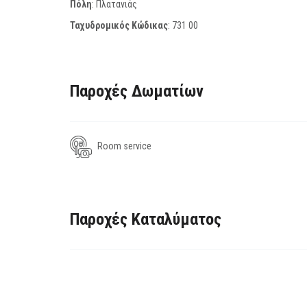
Πόλη
: Πλατανιάς
Ταχυδρομικός Κώδικας
:
731 00
Παροχές Δωματίων
Room service
Παροχές Καταλύματος