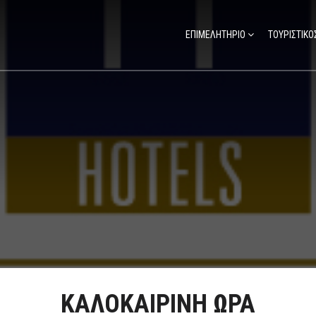
ΕΠΙΜΕΛΗΤΗΡΙΟ
ΤΟΥΡΙΣΤΙΚΟ
ΚΑΛΟΚΑΙΡΙΝΗ ΩΡΑ